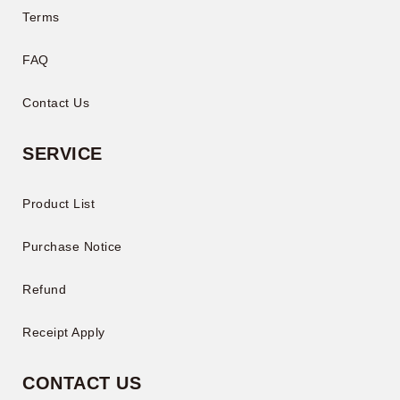
Terms
FAQ
Contact Us
SERVICE
Product List
Purchase Notice
Refund
Receipt Apply
CONTACT US