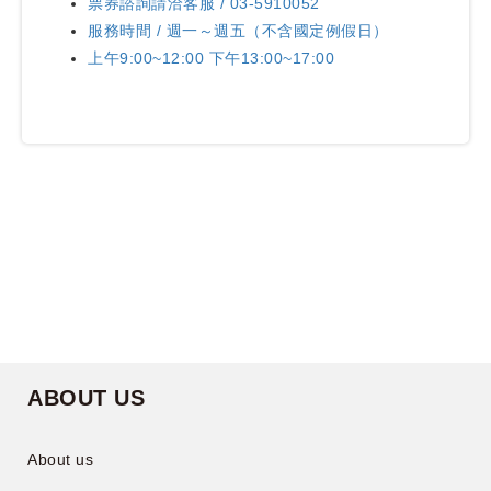
票券諮詢請洽客服 / 03-5910052
服務時間 / 週一～週五（不含國定例假日）
上午9:00~12:00 下午13:00~17:00
ABOUT US
About us