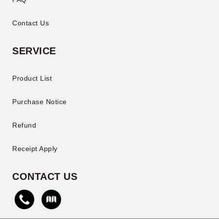
Contact Us
SERVICE
Product List
Purchase Notice
Refund
Receipt Apply
CONTACT US